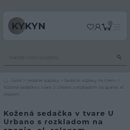
0
Úvod
Sedacie súpravy
Sedacie súpravy na mieru
Kožená sedačka v tvare U Urbano s rozkladom na spanie, el.
relaxom
Kožená sedačka v tvare U
Urbano s rozkladom na