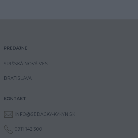
PREDAJNE
SPIŠSKÁ NOVÁ VES
BRATISLAVA
KONTAKT
INFO@SEDACKY-KYKYN.SK
0911 142 300