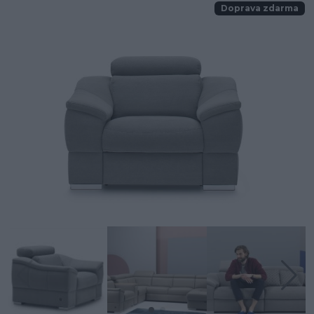
Doprava zdarma