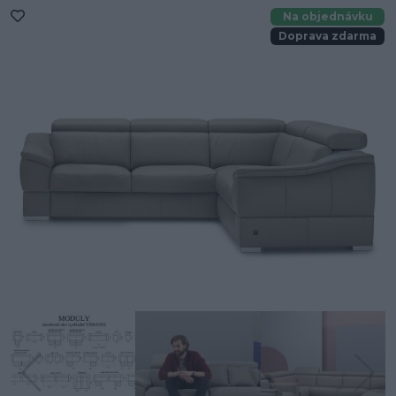
Na objednávku
Doprava zdarma