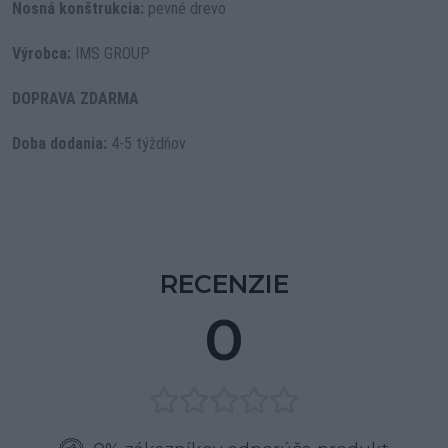
Nosná konštrukcia:
pevné drevo
Výrobca:
IMS GROUP
DOPRAVA ZDARMA
Doba dodania:
4-5 týždňov
RECENZIE
0