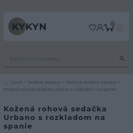
0
Úvod
Sedacie súpravy
Rohové sedacie súpravy
Kožená rohová sedačka Urbano s rozkladom na spanie
Kožená rohová sedačka
Urbano s rozkladom na
spanie