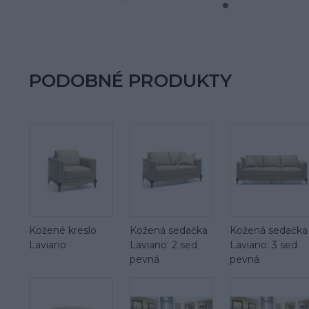
PODOBNÉ PRODUKTY
Kožené kreslo
Kožená sedačka
Kožená sedačka
Laviano
Laviano: 2 sed
Laviano: 3 sed
pevná
pevná