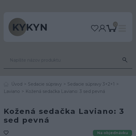
0
Úvod
Sedacie súpravy
Sedacie súpravy 3+2+1
Laviano
Kožená sedačka Laviano: 3 sed pevná
Kožená sedačka Laviano: 3
sed pevná
Na objednávku