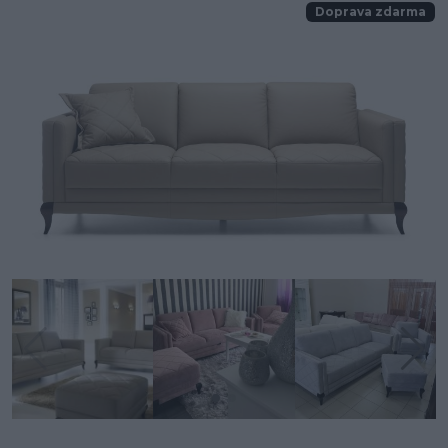
Doprava zdarma