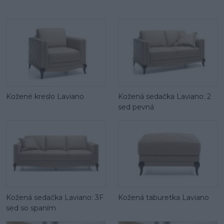
Kožené kreslo Laviano
Kožená sedačka Laviano: 2
sed pevná
Kožená sedačka Laviano: 3F
Kožená taburetka Laviano
sed so spaním