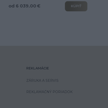
od 3 466.00 €
KÚPIŤ
REKLAMÁCIE
ZÁRUKA A SERVIS
REKLAMAČNÝ PORIADOK