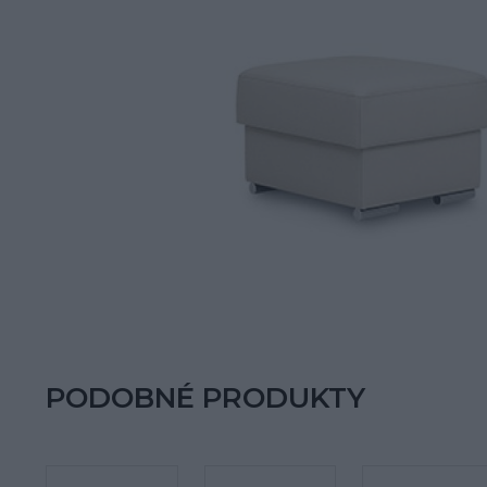
PODOBNÉ PRODUKTY