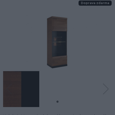
Doprava zdarma