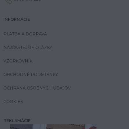
INFORMÁCIE
PLATBA A DOPRAVA
NAJČASTEJŠIE OTÁZKY
VZORKOVNÍK
OBCHODNÉ PODMIENKY
OCHRANA OSOBNÝCH ÚDAJOV
COOKIES
REKLAMÁCIE