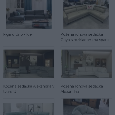
Figaro Uno - Kler
Kožená rohová sedačka
Goya s rozkladom na spanie
Kožená sedačka Alexandria v
Kožená rohová sedačka
tvare U
Alexandria