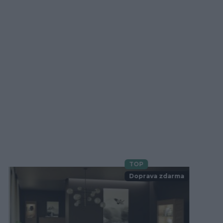
TOP
Novinka
Doprava zdarma