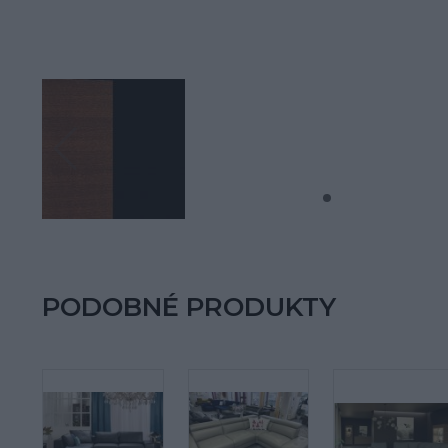
PODOBNÉ PRODUKTY