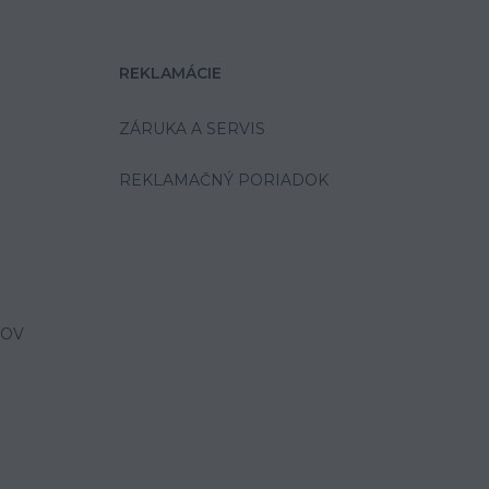
REKLAMÁCIE
ZÁRUKA A SERVIS
REKLAMAČNÝ PORIADOK
JOV