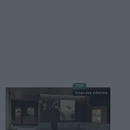
TOP
Novinka
Doprava zdarma