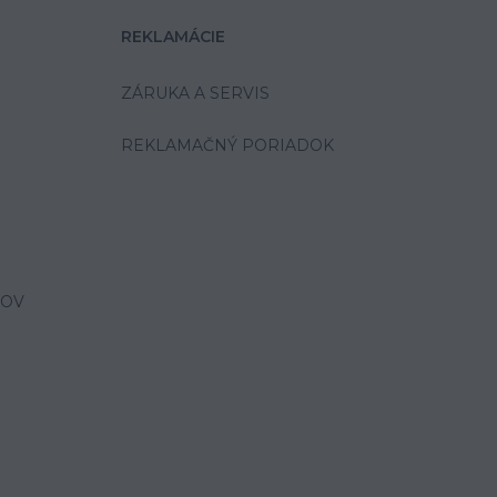
REKLAMÁCIE
ZÁRUKA A SERVIS
REKLAMAČNÝ PORIADOK
JOV