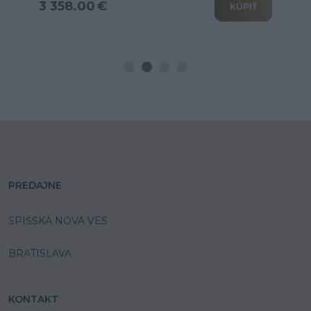
3 802.00 €
KÚPIŤ
PREDAJNE
SPIŠSKÁ NOVÁ VES
BRATISLAVA
KONTAKT