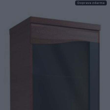
Doprava zdarma