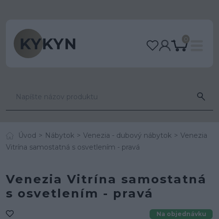
0
Úvod
Nábytok
Venezia - dubový nábytok
Venezia
Vitrína samostatná s osvetlením - pravá
Venezia Vitrína samostatná
s osvetlením - pravá
Na objednávku