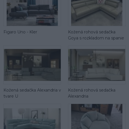
Figaro Uno - Kler
Kožená rohová sedačka
Goya s rozkladom na spanie
Kožená sedačka Alexandria v
Kožená rohová sedačka
tvare U
Alexandria