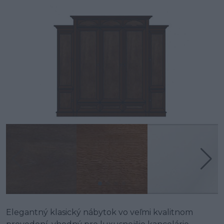
Elegantný klasický nábytok vo veľmi kvalitnom