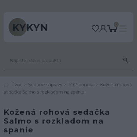
0
Úvod
Sedacie súpravy
TOP ponuka
Kožená rohová
sedačka Salmo s rozkladom na spanie
Kožená rohová sedačka
Salmo s rozkladom na
spanie