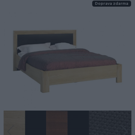
Doprava zdarma