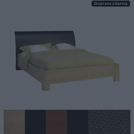
Doprava zdarma