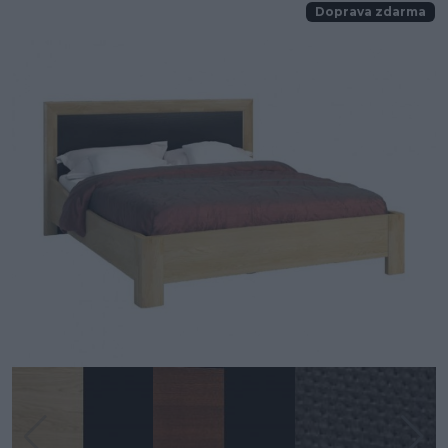
Doprava zdarma