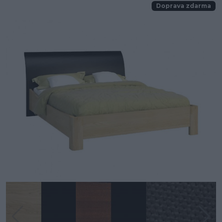
Doprava zdarma