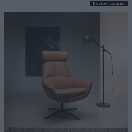
Doprava zdarma