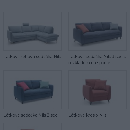
Látková rohová sedačka Nils
Látková sedačka Nils 3 sed s
rozkladom na spanie
Látková sedačka Nils 2 sed
Látkové kreslo Nils