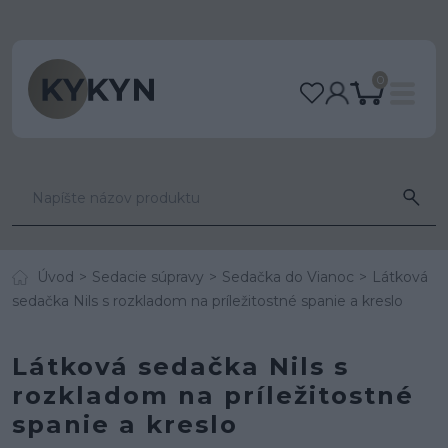
0
Úvod
Sedacie súpravy
Sedačka do Vianoc
Látková
sedačka Nils s rozkladom na príležitostné spanie a kreslo
Látková sedačka Nils s
rozkladom na príležitostné
spanie a kreslo