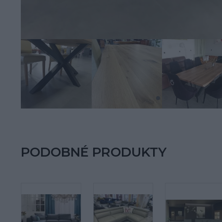
PODOBNÉ PRODUKTY