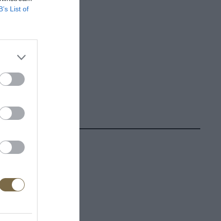
B’s List of