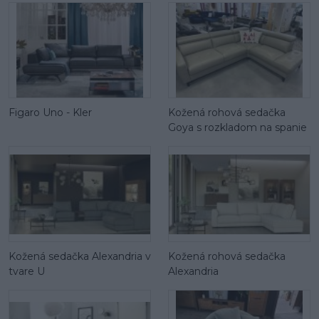
Figaro Uno - Kler
Kožená rohová sedačka
Goya s rozkladom na spanie
Kožená sedačka Alexandria v
Kožená rohová sedačka
tvare U
Alexandria