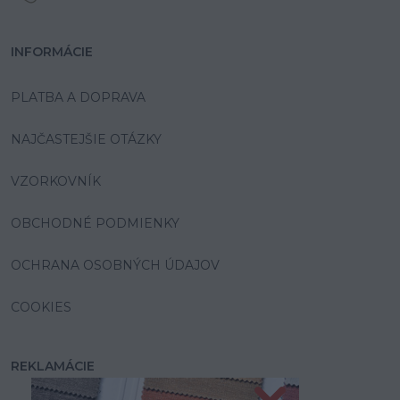
INFORMÁCIE
PLATBA A DOPRAVA
NAJČASTEJŠIE OTÁZKY
VZORKOVNÍK
OBCHODNÉ PODMIENKY
OCHRANA OSOBNÝCH ÚDAJOV
COOKIES
REKLAMÁCIE