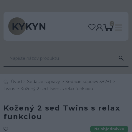
0
Úvod
Sedacie súpravy
Sedacie súpravy 3+2+1
Twins
Kožený 2 sed Twins s relax funkciou
Kožený 2 sed Twins s relax
funkciou
Na objednávku