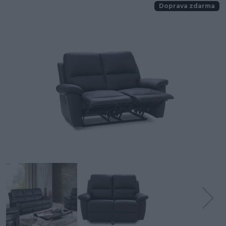
Doprava zdarma