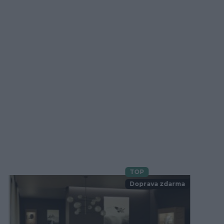
TOP
Novinka
Doprava zdarma