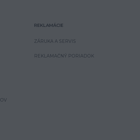
REKLAMÁCIE
ZÁRUKA A SERVIS
REKLAMAČNÝ PORIADOK
JOV