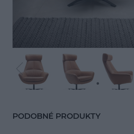
PODOBNÉ PRODUKTY