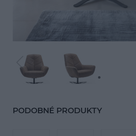
PODOBNÉ PRODUKTY