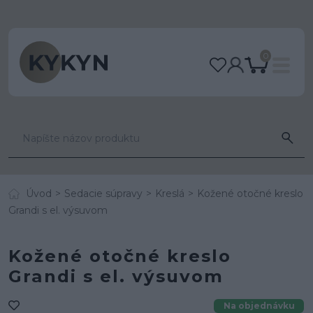
0
Úvod
Sedacie súpravy
Kreslá
Kožené otočné kreslo
Grandi s el. výsuvom
Kožené otočné kreslo
Grandi s el. výsuvom
Na objednávku