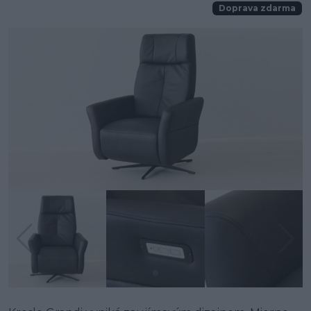
Doprava zdarma