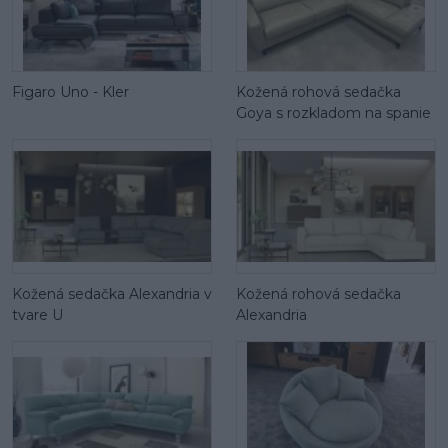
Figaro Uno - Kler
Kožená rohová sedačka
Goya s rozkladom na spanie
Kožená sedačka Alexandria v
Kožená rohová sedačka
tvare U
Alexandria