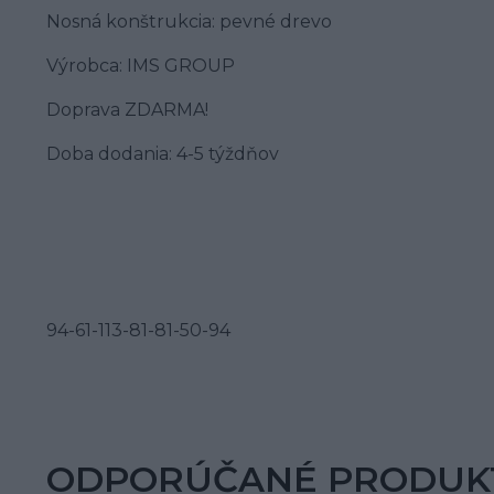
Nosná konštrukcia:
pevné drevo
Výrobca:
IMS GROUP
Doprava ZDARMA!
Doba dodania:
4-5 týždňov
94-61-113-81-81-50-94
ODPORÚČANÉ PRODUK