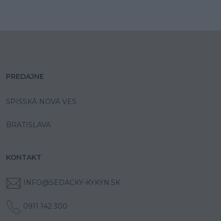
PREDAJNE
SPIŠSKÁ NOVÁ VES
BRATISLAVA
KONTAKT
INFO@SEDACKY-KYKYN.SK
0911 142 300