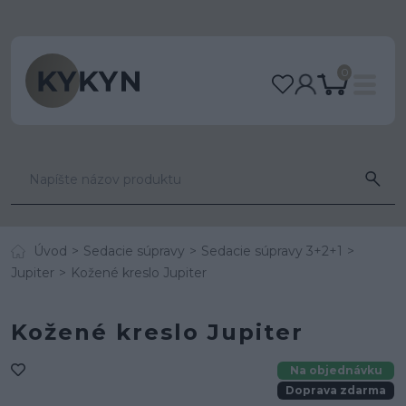
0
Úvod
Sedacie súpravy
Sedacie súpravy 3+2+1
Jupiter
Kožené kreslo Jupiter
Kožené kreslo Jupiter
Na objednávku
Doprava zdarma