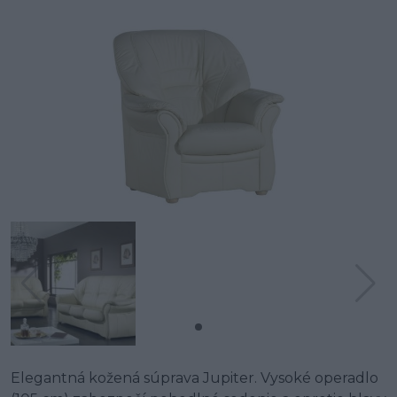
Elegantná kožená súprava Jupiter. Vysoké operadlo