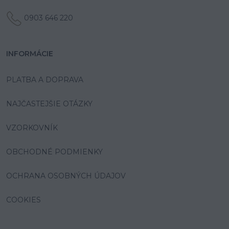
0903 646 220
INFORMÁCIE
PLATBA A DOPRAVA
NAJČASTEJŠIE OTÁZKY
VZORKOVNÍK
OBCHODNÉ PODMIENKY
OCHRANA OSOBNÝCH ÚDAJOV
COOKIES