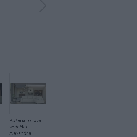
Kožená rohová
sedačka
Alexandria