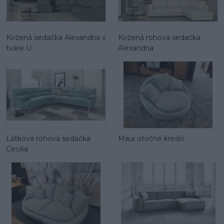
Kožená sedačka Alexandria v
Kožená rohová sedačka
tvare U
Alexandria
Látková rohová sedačka
Maui otočné kreslo
Cecilia