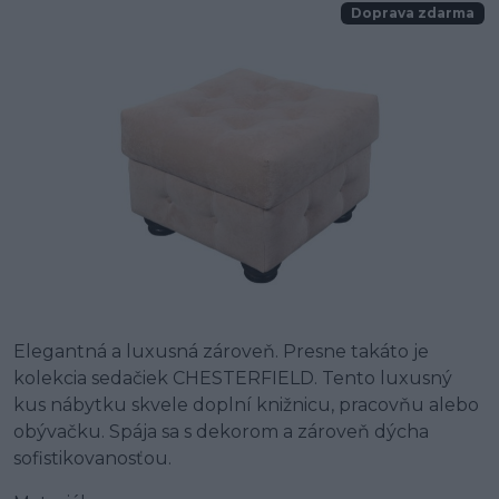
Doprava zdarma
Elegantná a luxusná zároveň. Presne takáto je
kolekcia sedačiek CHESTERFIELD. Tento luxusný
kus nábytku skvele doplní knižnicu, pracovňu alebo
obývačku. Spája sa s dekorom a zároveň dýcha
sofistikovanosťou.