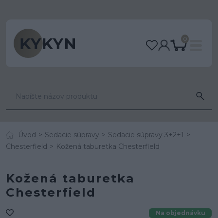
0
Úvod
Sedacie súpravy
Sedacie súpravy 3+2+1
Chesterfield
Kožená taburetka Chesterfield
Kožená taburetka
Chesterfield
Na objednávku