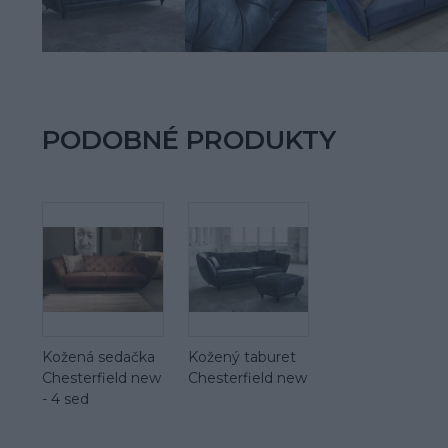
PODOBNÉ PRODUKTY
Kožená sedačka
Kožený taburet
Chesterfield new
Chesterfield new
- 4 sed