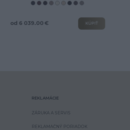
od 3 466.00 €
KÚPIŤ
REKLAMÁCIE
ZÁRUKA A SERVIS
REKLAMAČNÝ PORIADOK