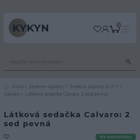
0
Úvod
Sedacie súpravy
Sedacie súpravy 3+2+1
Calvaro
Látková sedačka Calvaro: 2 sed pevná
Látková sedačka Calvaro: 2
sed pevná
Na objednávku