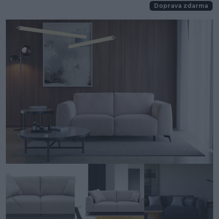
Doprava zdarma