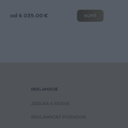
od 3 466.00 €
KÚPIŤ
REKLAMÁCIE
ZÁRUKA A SERVIS
REKLAMAČNÝ PORIADOK