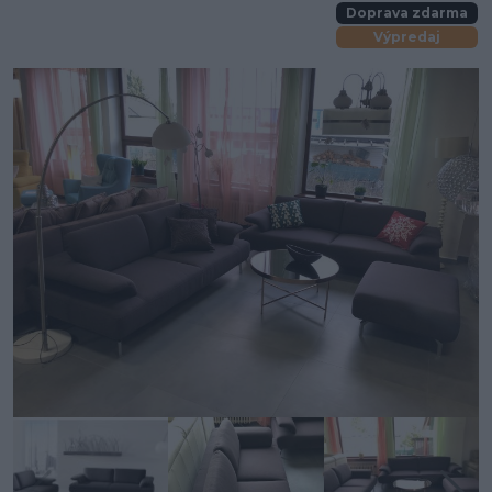
Doprava zdarma
Výpredaj