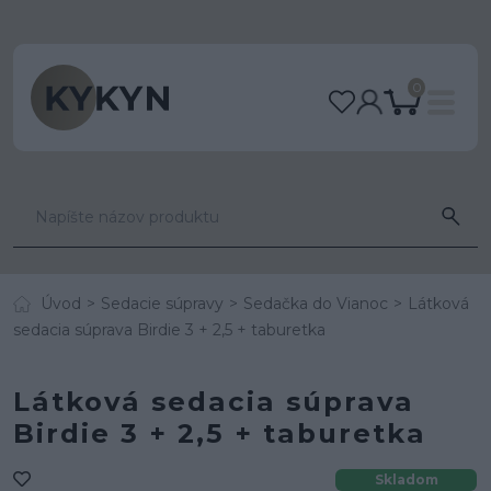
0
Úvod
Sedacie súpravy
Sedačka do Vianoc
Látková
sedacia súprava Birdie 3 + 2,5 + taburetka
Látková sedacia súprava
Birdie 3 + 2,5 + taburetka
Skladom