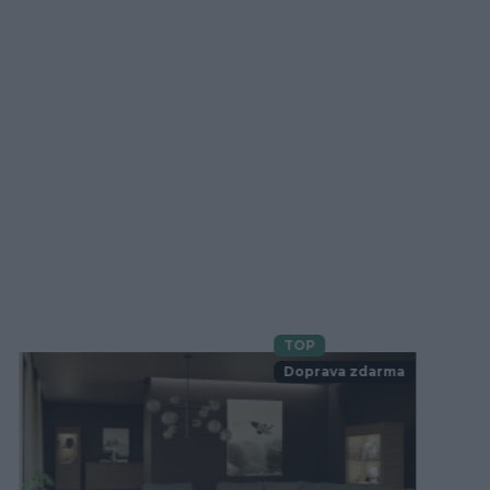
TOP
Novinka
Doprava zdarma