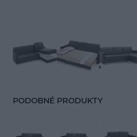
PODOBNÉ PRODUKTY