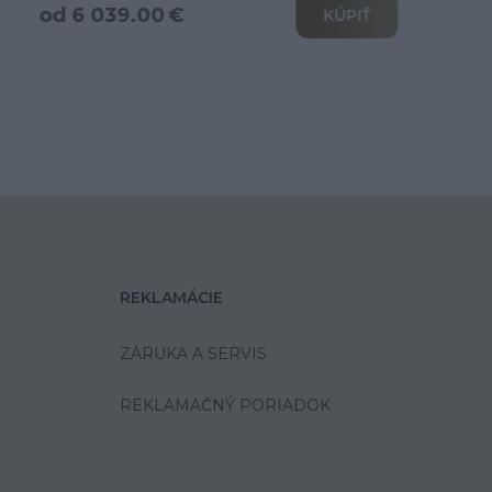
od 3 466.00 €
KÚPIŤ
REKLAMÁCIE
ZÁRUKA A SERVIS
REKLAMAČNÝ PORIADOK