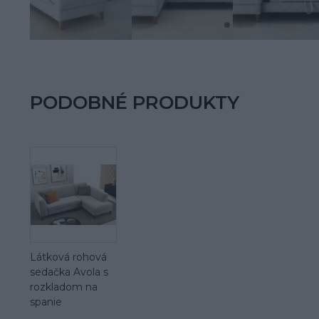
PODOBNÉ PRODUKTY
Látková rohová
sedačka Avola s
rozkladom na
spanie