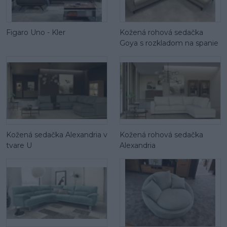
Figaro Uno - Kler
Kožená rohová sedačka
Goya s rozkladom na spanie
Kožená sedačka Alexandria v
Kožená rohová sedačka
tvare U
Alexandria