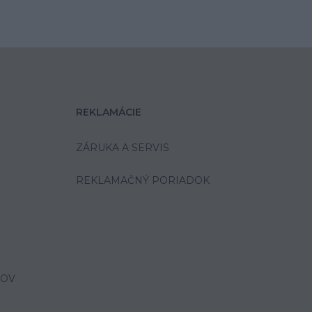
REKLAMÁCIE
ZÁRUKA A SERVIS
REKLAMAČNÝ PORIADOK
JOV