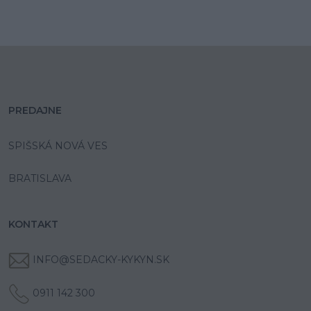
PREDAJNE
SPIŠSKÁ NOVÁ VES
BRATISLAVA
KONTAKT
INFO@SEDACKY-KYKYN.SK
0911 142 300