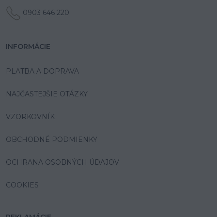
0903 646 220
INFORMÁCIE
PLATBA A DOPRAVA
NAJČASTEJŠIE OTÁZKY
VZORKOVNÍK
OBCHODNÉ PODMIENKY
OCHRANA OSOBNÝCH ÚDAJOV
COOKIES