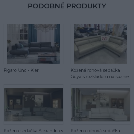
PODOBNÉ PRODUKTY
Figaro Uno - Kler
Kožená rohová sedačka
Goya s rozkladom na spanie
Kožená sedačka Alexandria v
Kožená rohová sedačka