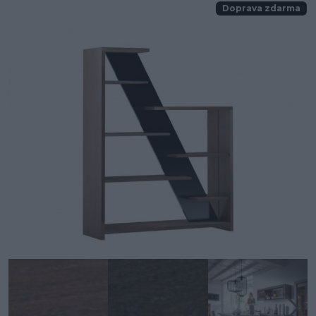
Doprava zdarma