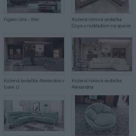
Figaro Uno - Kler
Kožená rohová sedačka
Goya s rozkladom na spanie
Kožená sedačka Alexandria v
Kožená rohová sedačka
tvare U
Alexandria