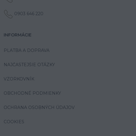
0903 646 220
INFORMÁCIE
PLATBA A DOPRAVA
NAJČASTEJŠIE OTÁZKY
VZORKOVNÍK
OBCHODNÉ PODMIENKY
OCHRANA OSOBNÝCH ÚDAJOV
COOKIES