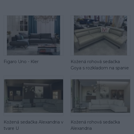
Figaro Uno - Kler
Kožená rohová sedačka
Goya s rozkladom na spanie
Kožená sedačka Alexandria v
Kožená rohová sedačka
tvare U
Alexandria